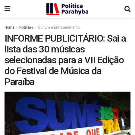
Home
Notícias
Cultura e Entretenimento
INFORME PUBLICITÁRIO: Sai a
lista das 30 músicas
selecionadas para a VII Edição
do Festival de Música da
Paraíba