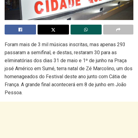
Foram mais de 3 mil músicas inscritas, mas apenas 293
passaram a semifinal, e destas, restaram 30 para as
eliminatórias dos dias 31 de maio e 1º de junho na Praça
josé Américo em Sumé, terra natal de Zé Marcolino, um dos
homenageados do Festival deste ano junto com Cátia de
França. A grande final acontecerá em 8 de junho em João
Pessoa.