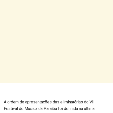
A ordem de apresentações das eliminatórias do VII
Festival de Música da Paraíba foi definida na última