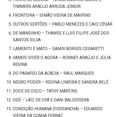
TIMMERS ARAÚJO ARRUDA JÚNIOR
FRONTEIRA – SIMÃO VIEIRA DE MAIRINS
OUTROS SERTÕES – PABLO MENEZES E CAIO CÉSAR
DE MANSINHO – THAWSE E LUIS FILIPE JOSÉ DOS
SANTOS SILVA
LAMENTO É MATO – SAMIR BORGES CESARETTI
VAMOS VIVER O AGORA – RONNEY ARAÚJO E JÚLIA
REGINA
DO PARAÍSO DA ACÁCIA – RAUL MARQUES
NEGRO PODER – REGINA LIMEIRA E SANDRA BELÊ
DOCE DE COCO – TATHY MARTINS
ODÉ – LAÍZ DE OYÁ E DANI BALDISSERA
CONDIÇÃO HUMANA (FOSSANOVA) – EDUARDO
VIEIRA DA CUNHA FERRAZ