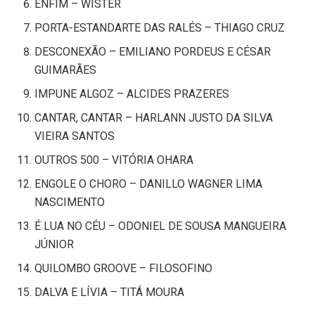
ENFIM – WISTER
PORTA-ESTANDARTE DAS RALÉS – THIAGO CRUZ
DESCONEXÃO – EMILIANO PORDEUS E CÉSAR
GUIMARÃES
IMPUNE ALGOZ – ALCIDES PRAZERES
CANTAR, CANTAR – HARLANN JUSTO DA SILVA
VIEIRA SANTOS
OUTROS 500 – VITÓRIA OHARA
ENGOLE O CHORO – DANILLO WAGNER LIMA
NASCIMENTO
É LUA NO CÉU – ODONIEL DE SOUSA MANGUEIRA
JÚNIOR
QUILOMBO GROOVE – FILOSOFINO
DALVA E LÍVIA – TITÁ MOURA