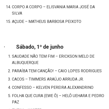
CORPO A CORPO – ELISVANIA MARIA JOSÉ DA
SILVA
AÇUDE – MATHEUS BARBOSA PEIXOTO
·
Sábado, 1º de junho
SAUDADE NÃO TEM FIM – ERICKSON MELO DE
ALBUQUERQUE
PARAÍBA TEM CANÇÃO! – CAIO LOPES RODRIGUES
CACOS – TIMMERS ARAÚJO ARRUDA JR.
CONFESSO – KELVEN PEREIRA ALEXANDRINO
FOLHA QUE CURA (EWE Ô) – HELÔ UEHARA E PEDRO
PAZ