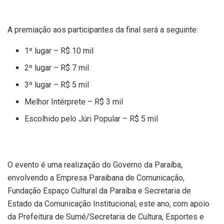
A premiação aos participantes da final será a seguinte:
1º lugar – R$ 10 mil
2º lugar – R$ 7 mil
3º lugar – R$ 5 mil
Melhor Intérprete – R$ 3 mil
Escolhido pelo Júri Popular – R$ 5 mil
O evento é uma realização do Governo da Paraíba,
envolvendo a Empresa Paraibana de Comunicação,
Fundação Espaço Cultural da Paraíba e Secretaria de
Estado da Comunicação Institucional, este ano, com apoio
da Prefeitura de Sumé/Secretaria de Cultura, Esportes e