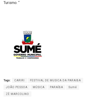
Turismo. “
Tags:
CARIRI
FESTIVAL DE MUSICA DA PARAIBA
JOÃO PESSOA
MÚSICA
PARAÍBA
Sumé
ZÈ MARCOLINO