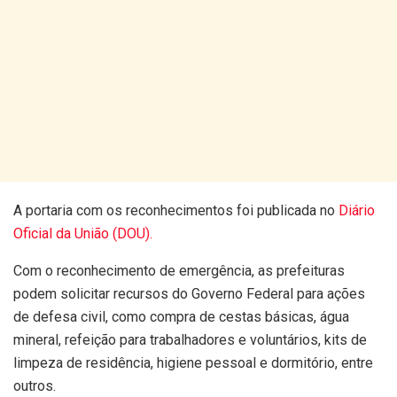
A portaria com os reconhecimentos foi publicada no
Diário
Oficial da União (DOU).
Com o reconhecimento de emergência, as prefeituras
podem solicitar recursos do Governo Federal para ações
de defesa civil, como compra de cestas básicas, água
mineral, refeição para trabalhadores e voluntários, kits de
limpeza de residência, higiene pessoal e dormitório, entre
outros.