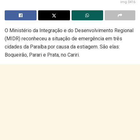
img 0416
O Ministério da Integração e do Desenvolvimento Regional
(MIDR) reconheceu a situação de emergência em três
cidades da Paraíba por causa da estiagem. São elas:
Boqueirão, Parari e Prata, no Cariri.