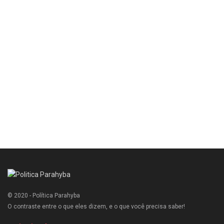
© 2020 - Política Parahyba
O contraste entre o que eles dizem, e o que você precisa saber!