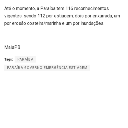
Até o momento, a Paraíba tem 116 reconhecimentos
vigentes, sendo 112 por estiagem, dois por enxurrada, um
por erosão costeira/marinha e um por inundações.
MaisPB
Tags:
PARAÍBA
PARAÍBA GOVERNO EMERGÊNCIA ESTIAGEM