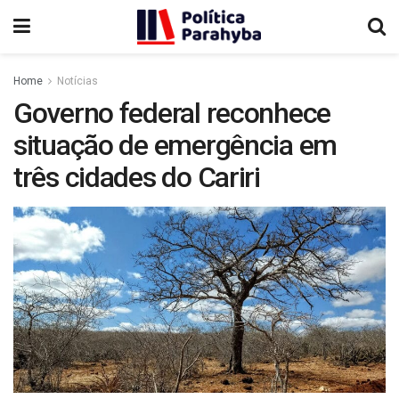
Home
Notícias
Governo federal reconhece
situação de emergência em
três cidades do Cariri