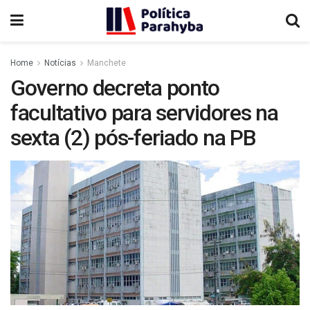
Home
Notícias
Manchete
Governo decreta ponto
facultativo para servidores na
sexta (2) pós-feriado na PB