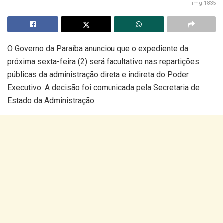
img 1835
O Governo da Paraíba anunciou que o expediente da
próxima sexta-feira (2) será facultativo nas repartições
públicas da administração direta e indireta do Poder
Executivo. A decisão foi comunicada pela Secretaria de
Estado da Administração.