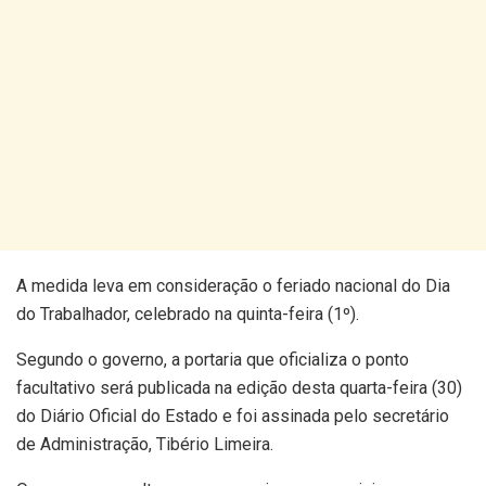
A medida leva em consideração o feriado nacional do Dia
do Trabalhador, celebrado na quinta-feira (1º).
Segundo o governo, a portaria que oficializa o ponto
facultativo será publicada na edição desta quarta-feira (30)
do Diário Oficial do Estado e foi assinada pelo secretário
de Administração, Tibério Limeira.