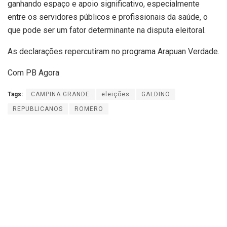
ganhando espaço e apoio significativo, especialmente
entre os servidores públicos e profissionais da saúde, o
que pode ser um fator determinante na disputa eleitoral.
As declarações repercutiram no programa Arapuan Verdade.
Com PB Agora
Tags:
CAMPINA GRANDE
eleições
GALDINO
REPUBLICANOS
ROMERO