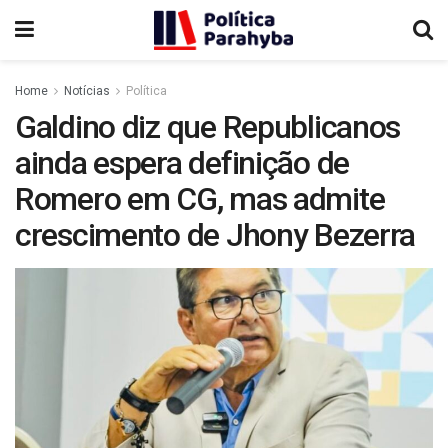
Home
Notícias
Política
Galdino diz que Republicanos
ainda espera definição de
Romero em CG, mas admite
crescimento de Jhony Bezerra