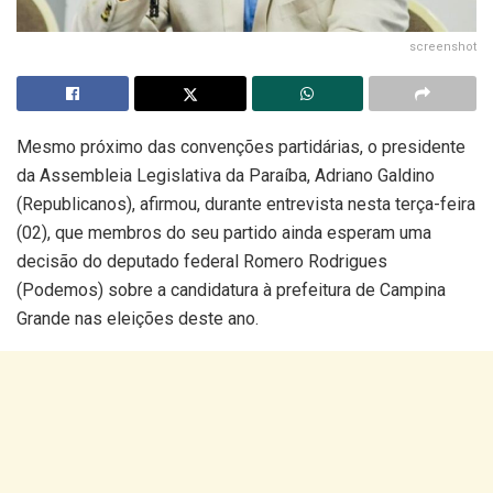
screenshot
Mesmo próximo das convenções partidárias, o presidente
da Assembleia Legislativa da Paraíba, Adriano Galdino
(Republicanos), afirmou, durante entrevista nesta terça-feira
(02), que membros do seu partido ainda esperam uma
decisão do deputado federal Romero Rodrigues
(Podemos) sobre a candidatura à prefeitura de Campina
Grande nas eleições deste ano.