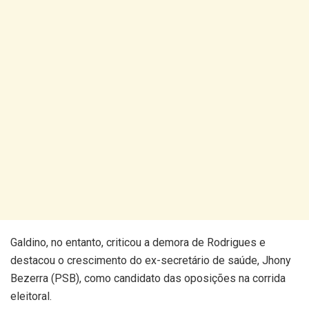
Galdino, no entanto, criticou a demora de Rodrigues e
destacou o crescimento do ex-secretário de saúde, Jhony
Bezerra (PSB), como candidato das oposições na corrida
eleitoral.