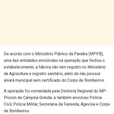
De acordo com o Ministério Público da Paraíba (MPPB),
uma das entidades envolvidas na operação que fechou o
estabelecimento, a fábrica não tem registro no Ministério
da Agricultura e registro sanitário, além de não possuir
alvará municipal nem certificado do Corpo de Bombeiros.
A operação foi comandada pela Diretoria Regional do MP-
Procon de Campina Grande, e também envolveu Polícia
Civil, Polícia Militar, Secretaria da Fazenda, Agevisa e Corpo
de Bombeiros.