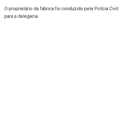
O proprietário da fábrica foi conduzido pela Polícia Civil
para a delegacia.