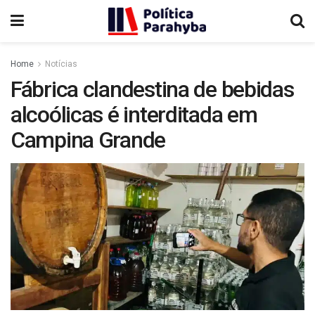
Home
Notícias
Fábrica clandestina de bebidas
alcoólicas é interditada em
Campina Grande