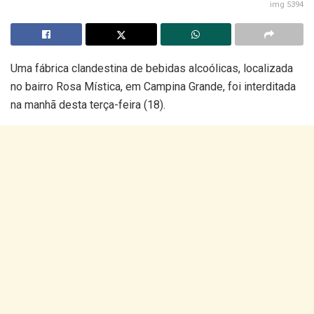
img 5394
Uma fábrica clandestina de bebidas alcoólicas, localizada
no bairro Rosa Mística, em Campina Grande, foi interditada
na manhã desta terça-feira (18).