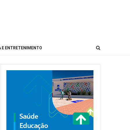
 E ENTRETENIMENTO