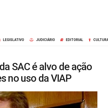
LEGISLATIVO
JUDICIÁRIO
EDITORIAL
CULTURA
da SAC é alvo de ação
s no uso da VIAP