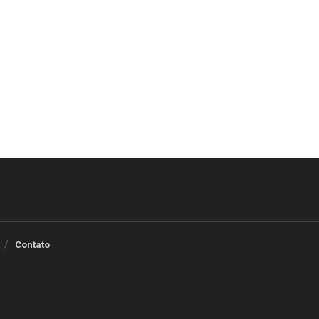
Contato