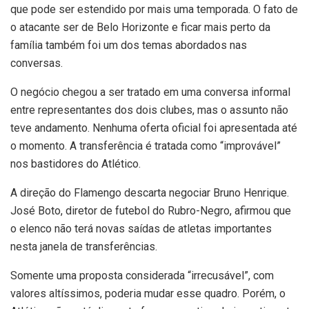
que pode ser estendido por mais uma temporada. O fato de
o atacante ser de Belo Horizonte e ficar mais perto da
família também foi um dos temas abordados nas
conversas.
O negócio chegou a ser tratado em uma conversa informal
entre representantes dos dois clubes, mas o assunto não
teve andamento. Nenhuma oferta oficial foi apresentada até
o momento. A transferência é tratada como “improvável”
nos bastidores do Atlético.
A direção do Flamengo descarta negociar Bruno Henrique.
José Boto, diretor de futebol do Rubro-Negro, afirmou que
o elenco não terá novas saídas de atletas importantes
nesta janela de transferências.
Somente uma proposta considerada “irrecusável”, com
valores altíssimos, poderia mudar esse quadro. Porém, o