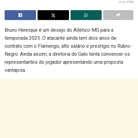
img 4986
Bruno Henrique é um desejo do Atlético-MG para a
temporada 2025. O atacante ainda tem dois anos de
contrato com o Flamengo, alto salário e prestígio no Rubro-
Negro. Ainda assim, a diretoria do Galo tenta convencer os
representantes do jogador apresentando uma proposta
vantajosa.