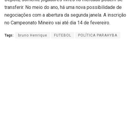
transferir. No meio do ano, há uma nova possibilidade de
negociações com a abertura da segunda janela. A inscrição
no Campeonato Mineiro vai até dia 14 de fevereiro.
Tags:
bruno Henrique
FUTEBOL
POLÍTICA PARAHYBA