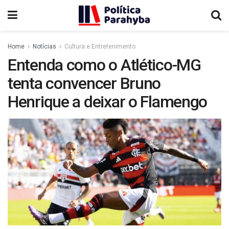
Home
Notícias
Cultura e Entretenimento
Entenda como o Atlético-MG
tenta convencer Bruno
Henrique a deixar o Flamengo