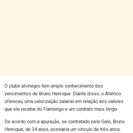
O clube alvinegro tem amplo conhecimento dos
vencimentos de Bruno Henrique. Diante disso, o Atlético
ofereceu uma valorização salarial em relação aos valores
que ele recebe do Flamengo e um contrato mais longo.
De acordo com a apuração, se contratado pelo Galo, Bruno
Henrique, de 34 anos, assinaria um vínculo de três anos,