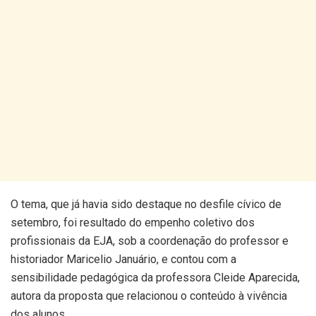
O tema, que já havia sido destaque no desfile cívico de
setembro, foi resultado do empenho coletivo dos
profissionais da EJA, sob a coordenação do professor e
historiador Maricelio Januário, e contou com a
sensibilidade pedagógica da professora Cleide Aparecida,
autora da proposta que relacionou o conteúdo à vivência
dos alunos.