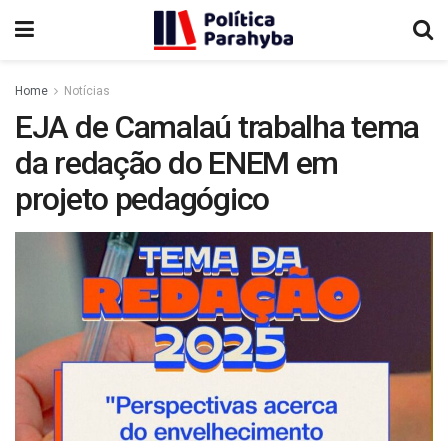
Home
Notícias
EJA de Camalaú trabalha tema
da redação do ENEM em
projeto pedagógico