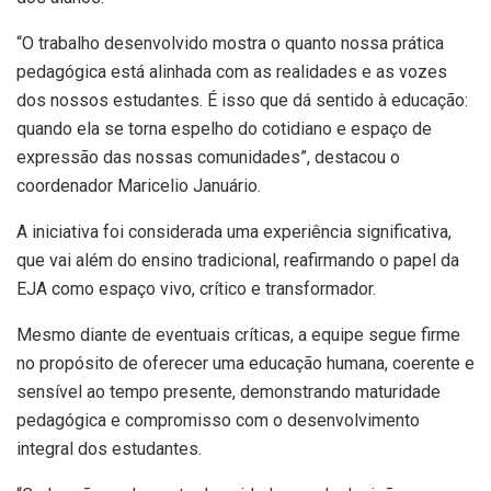
“O trabalho desenvolvido mostra o quanto nossa prática
pedagógica está alinhada com as realidades e as vozes
dos nossos estudantes. É isso que dá sentido à educação:
quando ela se torna espelho do cotidiano e espaço de
expressão das nossas comunidades”, destacou o
coordenador Maricelio Januário.
A iniciativa foi considerada uma experiência significativa,
que vai além do ensino tradicional, reafirmando o papel da
EJA como espaço vivo, crítico e transformador.
Mesmo diante de eventuais críticas, a equipe segue firme
no propósito de oferecer uma educação humana, coerente e
sensível ao tempo presente, demonstrando maturidade
pedagógica e compromisso com o desenvolvimento
integral dos estudantes.