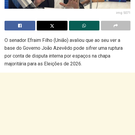
img 5071
O senador Efraim Filho (União) avaliou que ao seu ver a
base do Governo João Azevêdo pode sifrer uma ruptura
por conta de disputa interna por espaços na chapa
majoritária para as Eleições de 2026.