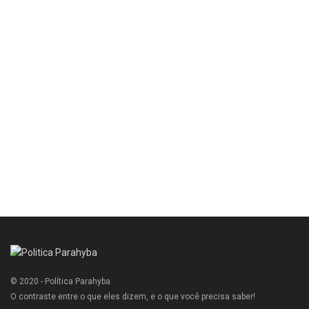
© 2020 - Política Parahyba
O contraste entre o que eles dizem, e o que você precisa saber!