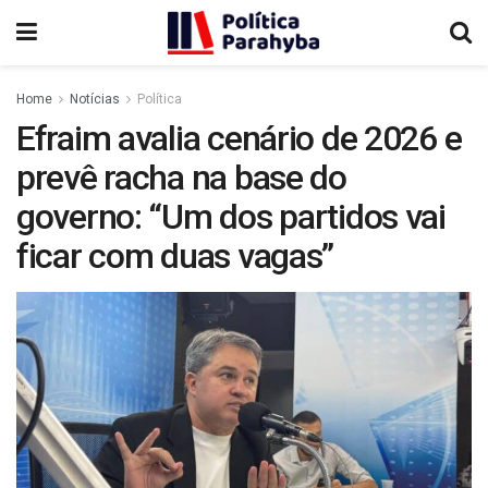
Home
Notícias
Política
Efraim avalia cenário de 2026 e
prevê racha na base do
governo: “Um dos partidos vai
ficar com duas vagas”