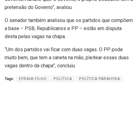
pretensão do Governo”, avaliou.
O senador também analisou que os partidos que compõem
a base – PSB, Republicanos e PP – estão em disputa
direta pelas vagas na chapa.
“Um dos partidos vai ficar com duas vagas. O PP pode
muito bem, que tem a caneta na mão, pleitear essas duas
vagas dentro da chapa”, concluiu.
Tags:
EFRAIM FILHO
POLÍTICA
POLÍTICA PARAHYBA