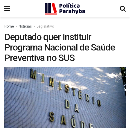
Home
Notícias
Legislativo
Deputado quer instituir
Programa Nacional de Saúde
Preventiva no SUS