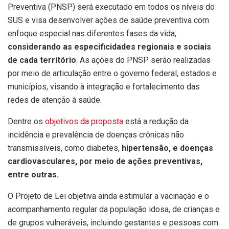
Preventiva (PNSP) será executado em todos os níveis do
SUS e visa desenvolver ações de saúde preventiva com
enfoque especial nas diferentes fases da vida,
considerando as especificidades regionais e sociais
de cada território
. As ações do PNSP serão realizadas
por meio de articulação entre o governo federal, estados e
municípios, visando à integração e fortalecimento das
redes de atenção à saúde.
Dentre os
objetivos da proposta
está a redução da
incidência e prevalência de doenças crônicas não
transmissíveis, como diabetes,
hipertensão, e doenças
cardiovasculares, por meio de ações preventivas,
entre outras.
O Projeto de Lei objetiva ainda estimular a vacinação e o
acompanhamento regular da população idosa, de crianças e
de grupos vulneráveis, incluindo gestantes e pessoas com