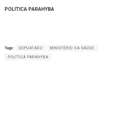
POLITICA PARAHYBA
Tags:
DEPUATADO
MINISTÉRIO DA SAÚDE
POLÍTICA PARAHYBA