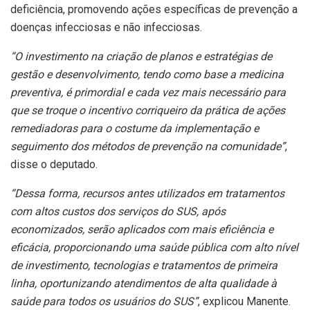
deficiência, promovendo ações específicas de prevenção a
doenças infecciosas e não infecciosas.
“O investimento na criação de planos e estratégias de
gestão e desenvolvimento, tendo como base a medicina
preventiva, é primordial e cada vez mais necessário para
que se troque o incentivo corriqueiro da prática de ações
remediadoras para o costume da implementação e
seguimento dos métodos de prevenção na comunidade”
,
disse o deputado.
“Dessa forma, recursos antes utilizados em tratamentos
com altos custos dos serviços do SUS, após
economizados, serão aplicados com mais eficiência e
eficácia, proporcionando uma saúde pública com alto nível
de investimento, tecnologias e tratamentos de primeira
linha, oportunizando atendimentos de alta qualidade à
saúde para todos os usuários do SUS”
, explicou Manente.