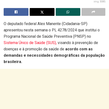
img 3085
O deputado federal Alex Manente (Cidadania-SP)
apresentou nesta semana o PL 4278/2024 que institui o
Programa Nacional de Saúde Preventiva (PNSP) no
Sistema Único de Saúde (SUS),
visando à prevenção de
doenças e à promoção da saúde de
acordo com as
demandas e necessidades demográficas da população
brasileira.