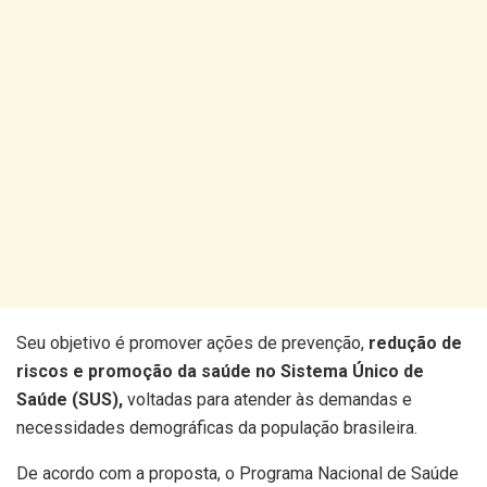
Seu objetivo é promover ações de prevenção,
redução de
riscos e promoção da saúde no Sistema Único de
Saúde (SUS),
voltadas para atender às demandas e
necessidades demográficas da população brasileira.
De acordo com a proposta, o Programa Nacional de Saúde