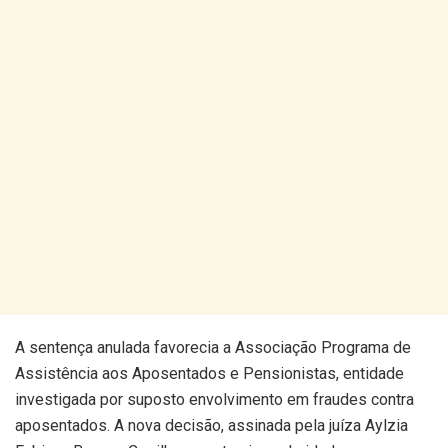
A sentença anulada favorecia a Associação Programa de
Assistência aos Aposentados e Pensionistas, entidade
investigada por suposto envolvimento em fraudes contra
aposentados. A nova decisão, assinada pela juíza Aylzia