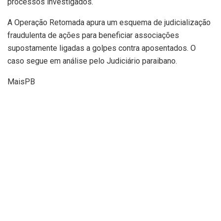
processos investigados.
A Operação Retomada apura um esquema de judicialização
fraudulenta de ações para beneficiar associações
supostamente ligadas a golpes contra aposentados. O
caso segue em análise pelo Judiciário paraibano.
MaisPB