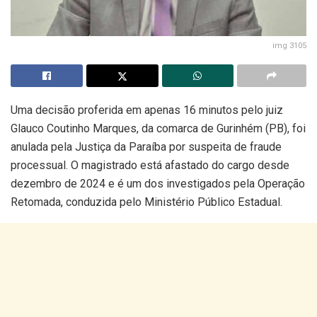
img 3105
Uma decisão proferida em apenas 16 minutos pelo juiz
Glauco Coutinho Marques, da comarca de Gurinhém (PB), foi
anulada pela Justiça da Paraíba por suspeita de fraude
processual. O magistrado está afastado do cargo desde
dezembro de 2024 e é um dos investigados pela Operação
Retomada, conduzida pelo Ministério Público Estadual.