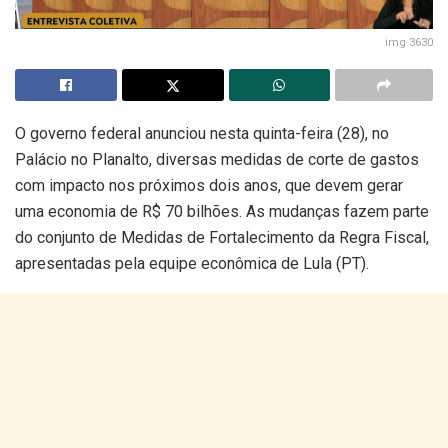
img 3630
O governo federal anunciou nesta quinta-feira (28), no
Palácio no Planalto, diversas medidas de corte de gastos
com impacto nos próximos dois anos, que devem gerar
uma economia de R$ 70 bilhões. As mudanças fazem parte
do conjunto de Medidas de Fortalecimento da Regra Fiscal,
apresentadas pela equipe econômica de Lula (PT).