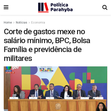
Home
Notícias
Economia
Corte de gastos mexe no
salário mínimo, BPC, Bolsa
Família e previdência de
militares