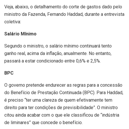
Veja, abaixo, o detalhamento do corte de gastos dado pelo
ministro da Fazenda, Fernando Haddad, durante a entrevista
coletiva:
Salário Mínimo
Segundo o ministro, o salário mínimo continuará tento
ganho real, acima da inflação, anualmente. No entanto,
passará a estar condicionado entre 0,6% e 2,5%.
BPC
O governo pretende endurecer as regras para a concessão
do Benefício de Prestação Continuada (BPC). Para Haddad,
é preciso “ter uma clareza de quem efetivamente tem
direito para ter condições de previsibilidade”. O ministro
citou ainda acabar com o que ele classificou de “indústria
de liminares” que concede o benefício.