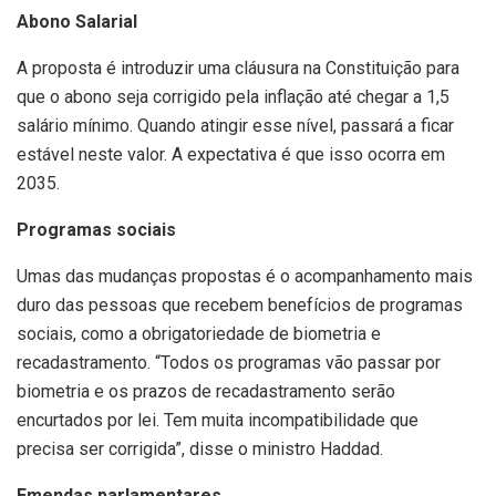
Abono Salarial
A proposta é introduzir uma cláusura na Constituição para
que o abono seja corrigido pela inflação até chegar a 1,5
salário mínimo. Quando atingir esse nível, passará a ficar
estável neste valor. A expectativa é que isso ocorra em
2035.
Programas sociais
Umas das mudanças propostas é o acompanhamento mais
duro das pessoas que recebem benefícios de programas
sociais, como a obrigatoriedade de biometria e
recadastramento. “Todos os programas vão passar por
biometria e os prazos de recadastramento serão
encurtados por lei. Tem muita incompatibilidade que
precisa ser corrigida”, disse o ministro Haddad.
Emendas parlamentares