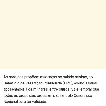
As medidas propõem mudanças no salário mínimo, no
Benefício de Prestação Continuada (BPC), abono salarial,
aposentadoria de militares, entre outros. Vale lembrar que
todas as propostas precisam passar pelo Congresso
Nacional para ter validade.