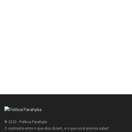
© 2020 - Política Parahyba
O contraste entre o que eles dizem, e o que você precisa saber!