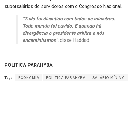
supersalários de servidores com o Congresso Nacional.
“Tudo foi discutido com todos os ministros.
Todo mundo foi ouvido. E quando há
divergência o presidente arbitra e nós
encaminhamos”
, disse Haddad
POLITICA PARAHYBA
Tags:
ECONOMIA
POLÍTICA PARAHYBA
SALÁRIO MÍNIMO