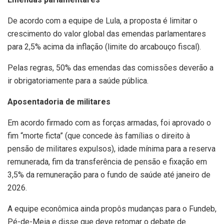
De acordo com a equipe de Lula, a proposta é limitar o
crescimento do valor global das emendas parlamentares
para 2,5% acima da inflação (limite do arcabouço fiscal).
Pelas regras, 50% das emendas das comissões deverão a
ir obrigatoriamente para a saúde pública.
Aposentadoria de militares
Em acordo firmado com as forças armadas, foi aprovado o
fim “morte ficta” (que concede às famílias o direito à
pensão de militares expulsos), idade mínima para a reserva
remunerada, fim da transferência de pensão e fixação em
3,5% da remuneração para o fundo de saúde até janeiro de
2026.
A equipe econômica ainda propôs mudanças para o Fundeb,
Pé-de-Meia e disse que deve retomar o debate de