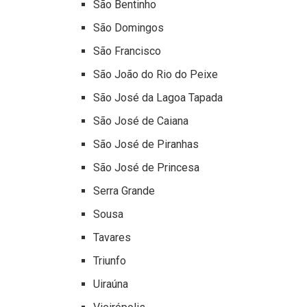
São Bentinho
São Domingos
São Francisco
São João do Rio do Peixe
São José da Lagoa Tapada
São José de Caiana
São José de Piranhas
São José de Princesa
Serra Grande
Sousa
Tavares
Triunfo
Uiraúna