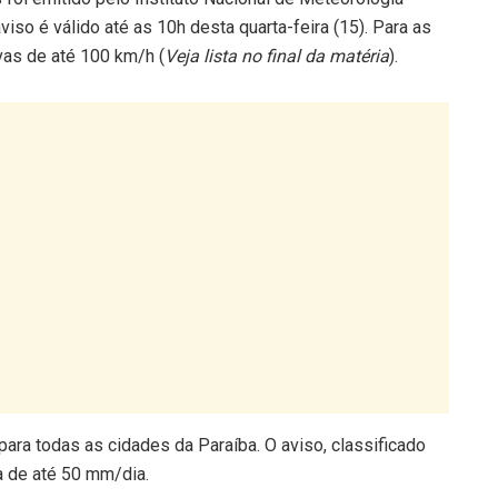
viso é válido até as 10h desta quarta-feira (15). Para as
vas de até 100 km/h (
Veja lista no final da matéria
).
para todas as cidades da Paraíba. O aviso, classificado
a de até 50 mm/dia.