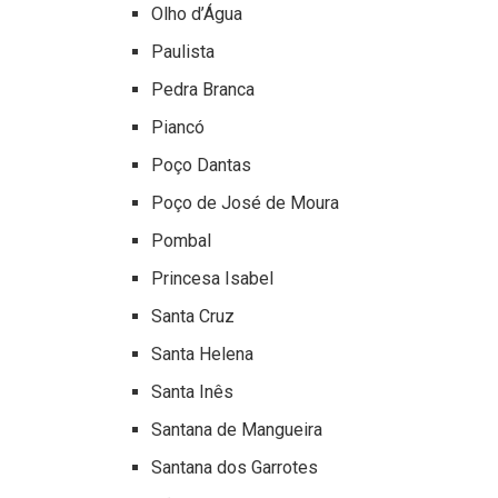
Olho d’Água
Paulista
Pedra Branca
Piancó
Poço Dantas
Poço de José de Moura
Pombal
Princesa Isabel
Santa Cruz
Santa Helena
Santa Inês
Santana de Mangueira
Santana dos Garrotes