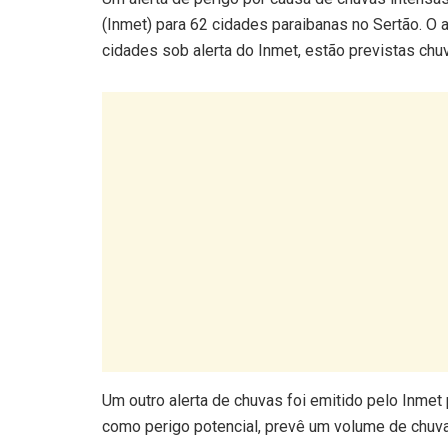
(Inmet) para 62 cidades paraibanas no Sertão. O a
cidades sob alerta do Inmet, estão previstas chu
Um outro alerta de chuvas foi emitido pelo Inmet 
como perigo potencial, prevê um volume de chuv