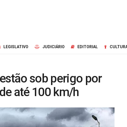
LEGISLATIVO
JUDICIÁRIO
EDITORIAL
CULTURA
estão sob perigo por
de até 100 km/h