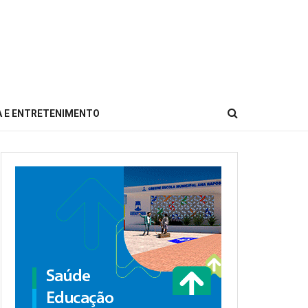
 E ENTRETENIMENTO