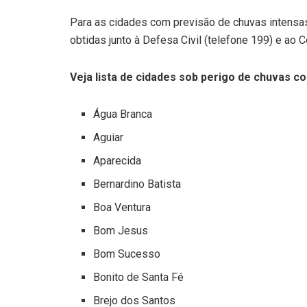
Para as cidades com previsão de chuvas intens
obtidas junto à Defesa Civil (telefone 199) e ao 
Veja lista de cidades sob perigo de chuvas c
Água Branca
Aguiar
Aparecida
Bernardino Batista
Boa Ventura
Bom Jesus
Bom Sucesso
Bonito de Santa Fé
Brejo dos Santos