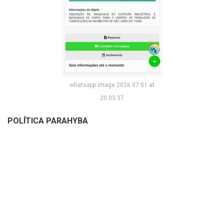
whatsapp image 2026 07 01 at
20.03.37
POLÍTICA PARAHYBA