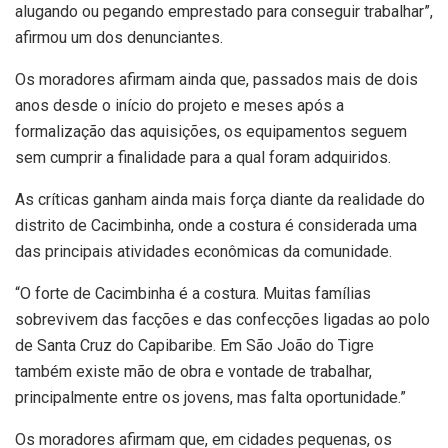
alugando ou pegando emprestado para conseguir trabalhar”,
afirmou um dos denunciantes.
Os moradores afirmam ainda que, passados mais de dois
anos desde o início do projeto e meses após a
formalização das aquisições, os equipamentos seguem
sem cumprir a finalidade para a qual foram adquiridos.
As críticas ganham ainda mais força diante da realidade do
distrito de Cacimbinha, onde a costura é considerada uma
das principais atividades econômicas da comunidade.
“O forte de Cacimbinha é a costura. Muitas famílias
sobrevivem das facções e das confecções ligadas ao polo
de Santa Cruz do Capibaribe. Em São João do Tigre
também existe mão de obra e vontade de trabalhar,
principalmente entre os jovens, mas falta oportunidade.”
Os moradores afirmam que, em cidades pequenas, os