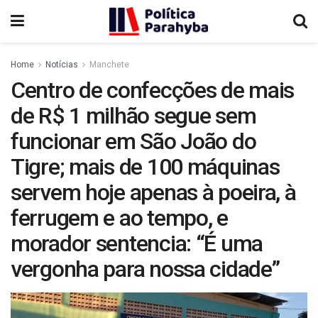
Home
Notícias
Manchete
Centro de confecções de mais
de R$ 1 milhão segue sem
funcionar em São João do
Tigre; mais de 100 máquinas
servem hoje apenas à poeira, à
ferrugem e ao tempo, e
morador sentencia: “É uma
vergonha para nossa cidade”