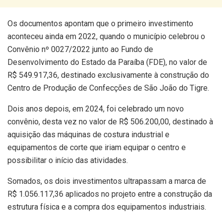
Os documentos apontam que o primeiro investimento
aconteceu ainda em 2022, quando o município celebrou o
Convênio nº 0027/2022 junto ao Fundo de
Desenvolvimento do Estado da Paraíba (FDE), no valor de
R$ 549.917,36, destinado exclusivamente à construção do
Centro de Produção de Confecções de São João do Tigre.
Dois anos depois, em 2024, foi celebrado um novo
convênio, desta vez no valor de R$ 506.200,00, destinado à
aquisição das máquinas de costura industrial e
equipamentos de corte que iriam equipar o centro e
possibilitar o início das atividades.
Somados, os dois investimentos ultrapassam a marca de
R$ 1.056.117,36 aplicados no projeto entre a construção da
estrutura física e a compra dos equipamentos industriais.