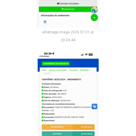
whatsapp image 2026 07 01 at
20.04.44