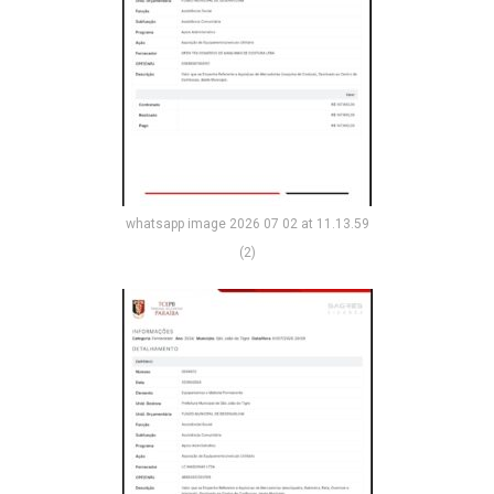
whatsapp image 2026 07 02 at 11.13.59
(2)