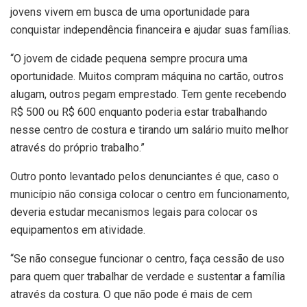
jovens vivem em busca de uma oportunidade para
conquistar independência financeira e ajudar suas famílias.
“O jovem de cidade pequena sempre procura uma
oportunidade. Muitos compram máquina no cartão, outros
alugam, outros pegam emprestado. Tem gente recebendo
R$ 500 ou R$ 600 enquanto poderia estar trabalhando
nesse centro de costura e tirando um salário muito melhor
através do próprio trabalho.”
Outro ponto levantado pelos denunciantes é que, caso o
município não consiga colocar o centro em funcionamento,
deveria estudar mecanismos legais para colocar os
equipamentos em atividade.
“Se não consegue funcionar o centro, faça cessão de uso
para quem quer trabalhar de verdade e sustentar a família
através da costura. O que não pode é mais de cem