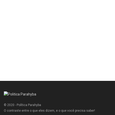
© 2020 - Política Parahyba
O contraste entre o que eles dizem, e o que você precisa saber!