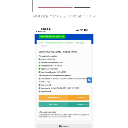
whatsapp image 2026 07 02 at 11.13.59