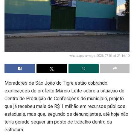
whatsapp image 2026 07 01 at 21.16.10
Moradores de São João do Tigre estão cobrando
explicações do prefeito Márcio Leite sobre a situação do
Centro de Produção de Confecções do município, projeto
que já recebeu mais de R$ 1 milhão em recursos públicos
estaduais, mas que, segundo os denunciantes, até hoje não
teria gerado sequer um posto de trabalho dentro da
estrutura.