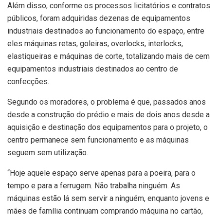
Além disso, conforme os processos licitatórios e contratos
públicos, foram adquiridas dezenas de equipamentos
industriais destinados ao funcionamento do espaço, entre
eles máquinas retas, goleiras, overlocks, interlocks,
elastiqueiras e máquinas de corte, totalizando mais de cem
equipamentos industriais destinados ao centro de
confecções.
Segundo os moradores, o problema é que, passados anos
desde a construção do prédio e mais de dois anos desde a
aquisição e destinação dos equipamentos para o projeto, o
centro permanece sem funcionamento e as máquinas
seguem sem utilização.
“Hoje aquele espaço serve apenas para a poeira, para o
tempo e para a ferrugem. Não trabalha ninguém. As
máquinas estão lá sem servir a ninguém, enquanto jovens e
mães de família continuam comprando máquina no cartão,