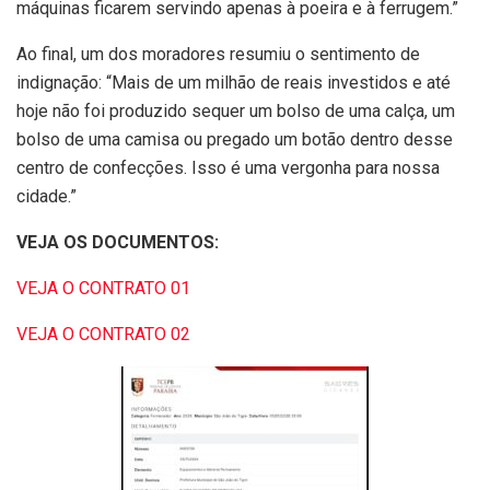
máquinas ficarem servindo apenas à poeira e à ferrugem.”
Ao final, um dos moradores resumiu o sentimento de
indignação: “Mais de um milhão de reais investidos e até
hoje não foi produzido sequer um bolso de uma calça, um
bolso de uma camisa ou pregado um botão dentro desse
centro de confecções. Isso é uma vergonha para nossa
cidade.”
VEJA OS DOCUMENTOS:
VEJA O CONTRATO 01
VEJA O CONTRATO 02