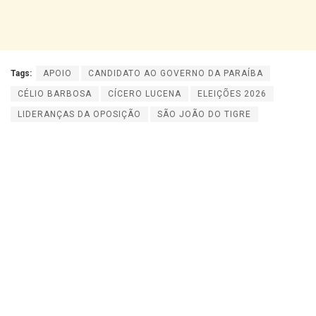
Tags:
APOIO
CANDIDATO AO GOVERNO DA PARAÍBA
CÉLIO BARBOSA
CÍCERO LUCENA
ELEIÇÕES 2026
LIDERANÇAS DA OPOSIÇÃO
SÃO JOÃO DO TIGRE