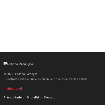
© 2020 - Política Parahyba
O contraste entre o que eles dizem, e o que você precisa saber!
Institucional
Privacidade
MidiaKit
Contato