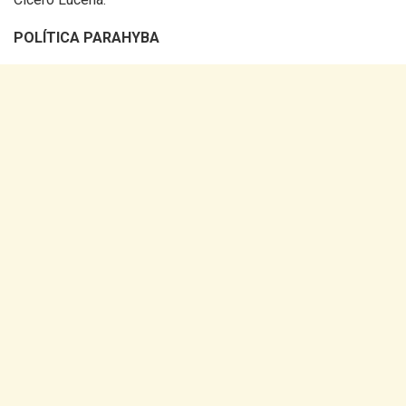
POLÍTICA PARAHYBA