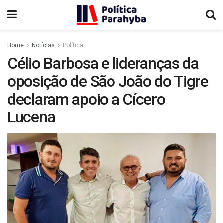
Home
Notícias
Política
Célio Barbosa e lideranças da
oposição de São João do Tigre
declaram apoio a Cícero
Lucena