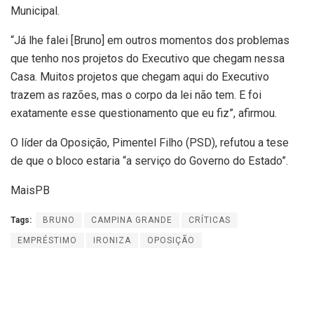
Municipal.
“Já lhe falei [Bruno] em outros momentos dos problemas
que tenho nos projetos do Executivo que chegam nessa
Casa. Muitos projetos que chegam aqui do Executivo
trazem as razões, mas o corpo da lei não tem. E foi
exatamente esse questionamento que eu fiz”, afirmou.
O líder da Oposição, Pimentel Filho (PSD), refutou a tese
de que o bloco estaria “a serviço do Governo do Estado”.
MaisPB
Tags:
BRUNO
CAMPINA GRANDE
CRÍTICAS
EMPRÉSTIMO
IRONIZA
OPOSIÇÃO