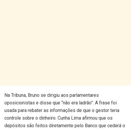
Na Tribuna, Bruno se dirigiu aos parlamentares
oposicionistas e disse que “não era ladrão”. A frase foi
usada para rebater as informações de que o gestor teria
controle sobre o dinheiro. Cunha Lima afirmou que os
depósitos são feitos diretamente pelo Banco que cederá o