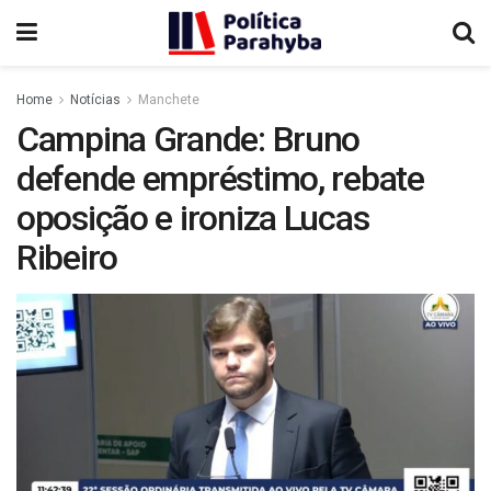
Home
Notícias
Manchete
Campina Grande: Bruno
defende empréstimo, rebate
oposição e ironiza Lucas
Ribeiro