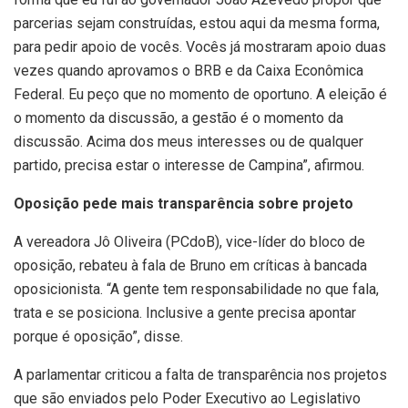
parcerias sejam construídas, estou aqui da mesma forma,
para pedir apoio de vocês. Vocês já mostraram apoio duas
vezes quando aprovamos o BRB e da Caixa Econômica
Federal. Eu peço que no momento de oportuno. A eleição é
o momento da discussão, a gestão é o momento da
discussão. Acima dos meus interesses ou de qualquer
partido, precisa estar o interesse de Campina”, afirmou.
Oposição pede mais transparência sobre projeto
A vereadora Jô Oliveira (PCdoB), vice-líder do bloco de
oposição, rebateu à fala de Bruno em críticas à bancada
oposicionista. “A gente tem responsabilidade no que fala,
trata e se posiciona. Inclusive a gente precisa apontar
porque é oposição”, disse.
A parlamentar criticou a falta de transparência nos projetos
que são enviados pelo Poder Executivo ao Legislativo