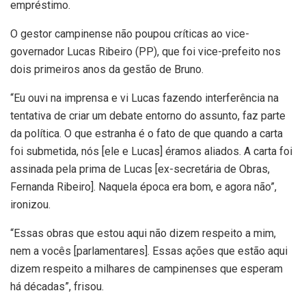
empréstimo.
O gestor campinense não poupou críticas ao vice-
governador Lucas Ribeiro (PP), que foi vice-prefeito nos
dois primeiros anos da gestão de Bruno.
“Eu ouvi na imprensa e vi Lucas fazendo interferência na
tentativa de criar um debate entorno do assunto, faz parte
da política. O que estranha é o fato de que quando a carta
foi submetida, nós [ele e Lucas] éramos aliados. A carta foi
assinada pela prima de Lucas [ex-secretária de Obras,
Fernanda Ribeiro]. Naquela época era bom, e agora não”,
ironizou.
“Essas obras que estou aqui não dizem respeito a mim,
nem a vocês [parlamentares]. Essas ações que estão aqui
dizem respeito a milhares de campinenses que esperam
há décadas”, frisou.