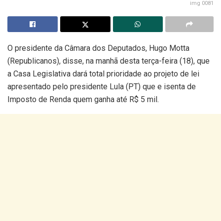
img 0081
O presidente da Câmara dos Deputados, Hugo Motta
(Republicanos), disse, na manhã desta terça-feira (18), que
a Casa Legislativa dará total prioridade ao projeto de lei
apresentado pelo presidente Lula (PT) que e isenta de
Imposto de Renda quem ganha até R$ 5 mil.