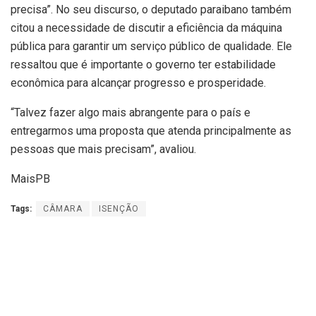
precisa”. No seu discurso, o deputado paraibano também
citou a necessidade de discutir a eficiência da máquina
pública para garantir um serviço público de qualidade. Ele
ressaltou que é importante o governo ter estabilidade
econômica para alcançar progresso e prosperidade.
“Talvez fazer algo mais abrangente para o país e
entregarmos uma proposta que atenda principalmente as
pessoas que mais precisam”, avaliou.
MaisPB
Tags:
CÂMARA
ISENÇÃO