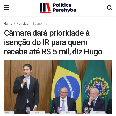
Home
Notícias
Economia
Câmara dará prioridade à
isenção do IR para quem
recebe até R$ 5 mil, diz Hugo