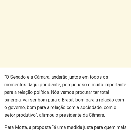
“O Senado e a Câmara, andarão juntos em todos os
momentos daqui por diante, porque isso é muito importante
para a relação política. Nós vamos procurar ter total
sinergia, vai ser bom para o Brasil, bom para a relação com
o governo, bom para a relação com a sociedade, com o
setor produtivo”, afirmou o presidente da Câmara.
Para Motta, a proposta “é uma medida justa para quem mais