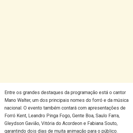
Entre os grandes destaques da programação está o cantor
Mano Walter, um dos principais nomes do forró e da música
nacional. O evento também contará com apresentações de
Forró Kent, Leandro Pinga Fogo, Gente Boa, Saulo Farra,
Gleydson Gavião, Vitória do Acordeon e Fabiana Souto,
garantindo dois dias de muita animação para o público.