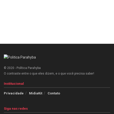
© 2020 - Política Parahyba
O contraste entre o que eles dizem, e o que você precisa saber!
Institucional
Privacidade
MidiaKit
Contato
Siga nas redes