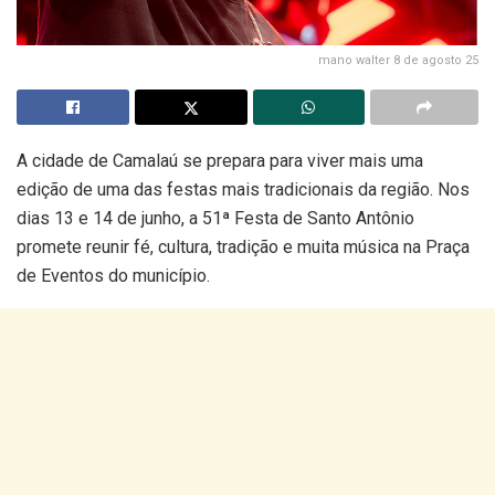
mano walter 8 de agosto 25
A cidade de Camalaú se prepara para viver mais uma
edição de uma das festas mais tradicionais da região. Nos
dias 13 e 14 de junho, a 51ª Festa de Santo Antônio
promete reunir fé, cultura, tradição e muita música na Praça
de Eventos do município.