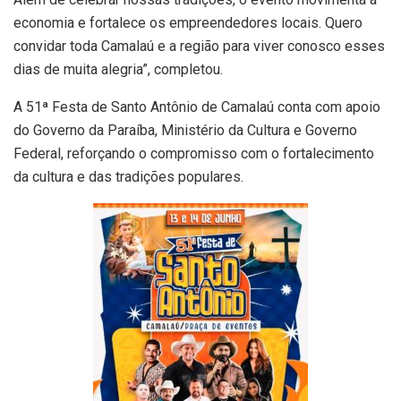
economia e fortalece os empreendedores locais. Quero
convidar toda Camalaú e a região para viver conosco esses
dias de muita alegria”, completou.
A 51ª Festa de Santo Antônio de Camalaú conta com apoio
do Governo da Paraíba, Ministério da Cultura e Governo
Federal, reforçando o compromisso com o fortalecimento
da cultura e das tradições populares.