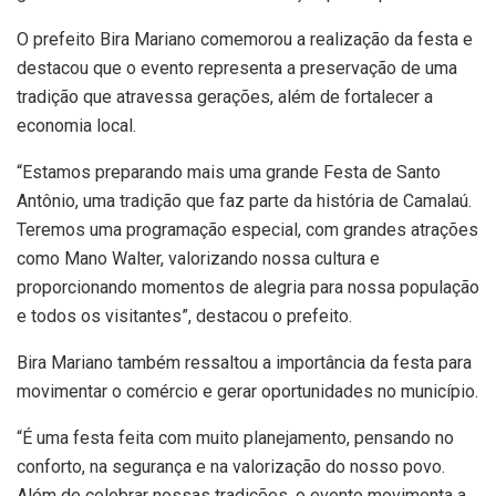
O prefeito Bira Mariano comemorou a realização da festa e
destacou que o evento representa a preservação de uma
tradição que atravessa gerações, além de fortalecer a
economia local.
“Estamos preparando mais uma grande Festa de Santo
Antônio, uma tradição que faz parte da história de Camalaú.
Teremos uma programação especial, com grandes atrações
como Mano Walter, valorizando nossa cultura e
proporcionando momentos de alegria para nossa população
e todos os visitantes”, destacou o prefeito.
Bira Mariano também ressaltou a importância da festa para
movimentar o comércio e gerar oportunidades no município.
“É uma festa feita com muito planejamento, pensando no
conforto, na segurança e na valorização do nosso povo.
Além de celebrar nossas tradições, o evento movimenta a