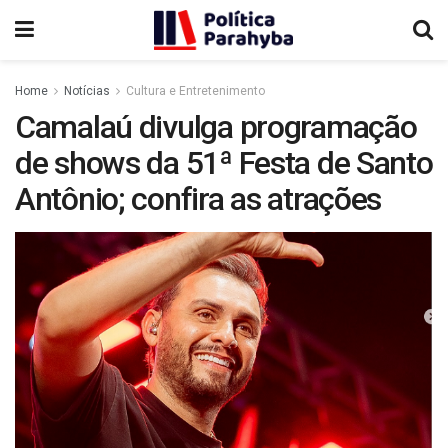
Home
Notícias
Cultura e Entretenimento
Camalaú divulga programação
de shows da 51ª Festa de Santo
Antônio; confira as atrações