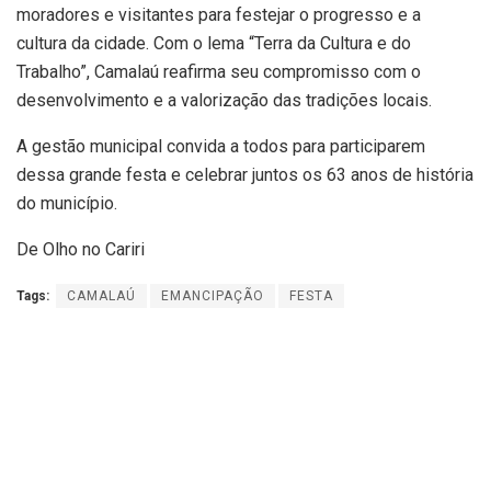
moradores e visitantes para festejar o progresso e a
cultura da cidade. Com o lema “Terra da Cultura e do
Trabalho”, Camalaú reafirma seu compromisso com o
desenvolvimento e a valorização das tradições locais.
A gestão municipal convida a todos para participarem
dessa grande festa e celebrar juntos os 63 anos de história
do município.
De Olho no Cariri
Tags:
CAMALAÚ
EMANCIPAÇÃO
FESTA