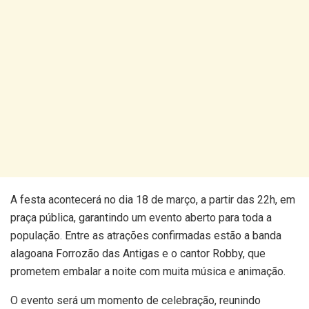
A festa acontecerá no dia 18 de março, a partir das 22h, em
praça pública, garantindo um evento aberto para toda a
população. Entre as atrações confirmadas estão a banda
alagoana Forrozão das Antigas e o cantor Robby, que
prometem embalar a noite com muita música e animação.
O evento será um momento de celebração, reunindo