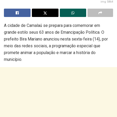
img 5864
A cidade de Camalaú se prepara para comemorar em
grande estilo seus 63 anos de Emancipação Política. O
prefeito Bira Mariano anunciou nesta sexta-feira (14), por
meio das redes sociais, a programação especial que
promete animar a população e marcar a história do
município.