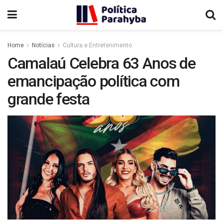
Home
Notícias
Cultura e Entretenimento
Camalaú Celebra 63 Anos de
emancipação política com
grande festa