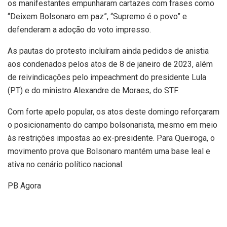
os manifestantes empunharam cartazes com frases como
“Deixem Bolsonaro em paz”, “Supremo é o povo” e
defenderam a adoção do voto impresso.
As pautas do protesto incluíram ainda pedidos de anistia
aos condenados pelos atos de 8 de janeiro de 2023, além
de reivindicações pelo impeachment do presidente Lula
(PT) e do ministro Alexandre de Moraes, do STF.
Com forte apelo popular, os atos deste domingo reforçaram
o posicionamento do campo bolsonarista, mesmo em meio
às restrições impostas ao ex-presidente. Para Queiroga, o
movimento prova que Bolsonaro mantém uma base leal e
ativa no cenário político nacional.
PB Agora