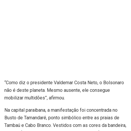
“Como diz o presidente Valdemar Costa Neto, o Bolsonaro
não é deste planeta. Mesmo ausente, ele consegue
mobilizar multidões”, afirmou.
Na capital paraibana, a manifestação foi concentrada no
Busto de Tamandaré, ponto simbólico entre as praias de
Tambaú e Cabo Branco. Vestidos com as cores da bandeira,