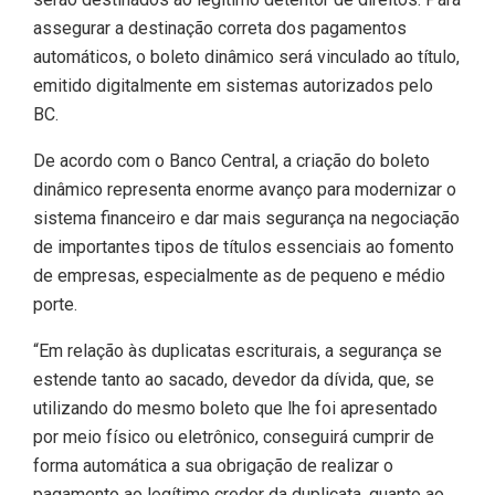
assegurar a destinação correta dos pagamentos
automáticos, o boleto dinâmico será vinculado ao título,
emitido digitalmente em sistemas autorizados pelo
BC.
De acordo com o Banco Central, a criação do boleto
dinâmico representa enorme avanço para modernizar o
sistema financeiro e dar mais segurança na negociação
de importantes tipos de títulos essenciais ao fomento
de empresas, especialmente as de pequeno e médio
porte.
“Em relação às duplicatas escriturais, a segurança se
estende tanto ao sacado, devedor da dívida, que, se
utilizando do mesmo boleto que lhe foi apresentado
por meio físico ou eletrônico, conseguirá cumprir de
forma automática a sua obrigação de realizar o
pagamento ao legítimo credor da duplicata, quanto ao