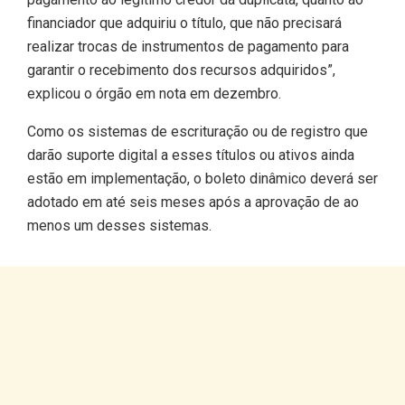
financiador que adquiriu o título, que não precisará
realizar trocas de instrumentos de pagamento para
garantir o recebimento dos recursos adquiridos”,
explicou o órgão em nota em dezembro.
Como os sistemas de escrituração ou de registro que
darão suporte digital a esses títulos ou ativos ainda
estão em implementação, o boleto dinâmico deverá ser
adotado em até seis meses após a aprovação de ao
menos um desses sistemas.