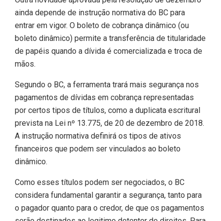
ainda depende de instrução normativa do BC para
entrar em vigor. O boleto de cobrança dinâmico (ou
boleto dinâmico) permite a transferência de titularidade
de papéis quando a dívida é comercializada e troca de
mãos.
Segundo o BC, a ferramenta trará mais segurança nos
pagamentos de dívidas em cobrança representadas
por certos tipos de títulos, como a duplicata escritural
prevista na Lei nº 13.775, de 20 de dezembro de 2018.
A instrução normativa definirá os tipos de ativos
financeiros que podem ser vinculados ao boleto
dinâmico.
Como esses títulos podem ser negociados, o BC
considera fundamental garantir a segurança, tanto para
o pagador quanto para o credor, de que os pagamentos
serão destinados ao legitimo detentor de direitos. Para