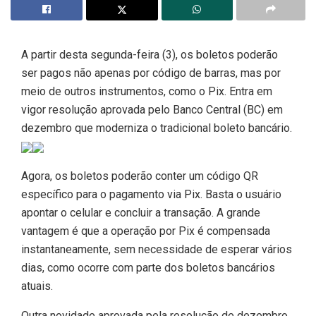
A partir desta segunda-feira (3), os boletos poderão
ser pagos não apenas por código de barras, mas por
meio de outros instrumentos, como o Pix. Entra em
vigor resolução aprovada pelo Banco Central (BC) em
dezembro que moderniza o tradicional boleto bancário.
Agora, os boletos poderão conter um código QR
específico para o pagamento via Pix. Basta o usuário
apontar o celular e concluir a transação. A grande
vantagem é que a operação por Pix é compensada
instantaneamente, sem necessidade de esperar vários
dias, como ocorre com parte dos boletos bancários
atuais.
Outra novidade aprovada pela resolução de dezembro