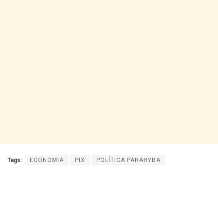
Tags:
ECONOMIA
PIX
POLÍTICA PARAHYBA