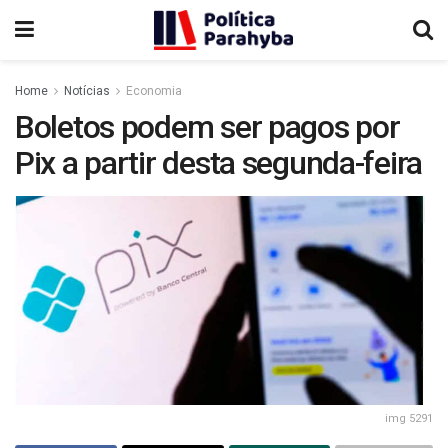
Home
Notícias
Economia
Boletos podem ser pagos por
Pix a partir desta segunda-feira
img 5291