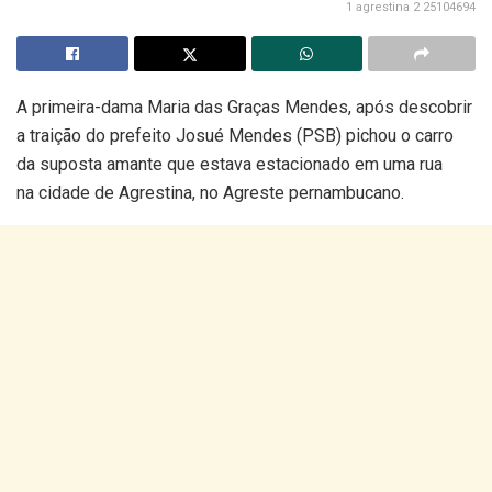
1 agrestina 2 25104694
A primeira-dama Maria das Graças Mendes, após descobrir
a traição do prefeito Josué Mendes (PSB) pichou o carro
da suposta amante que estava estacionado em uma rua
na cidade de Agrestina, no Agreste pernambucano.