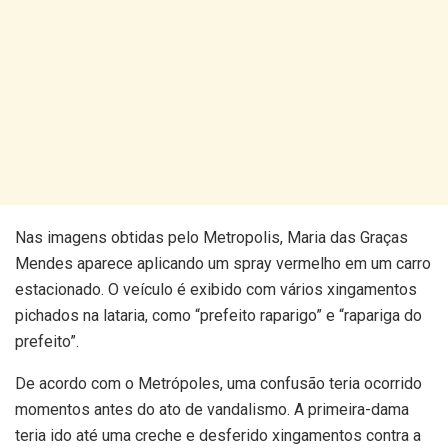
Nas imagens obtidas pelo Metropolis, Maria das Graças
Mendes aparece aplicando um spray vermelho em um carro
estacionado. O veículo é exibido com vários xingamentos
pichados na lataria, como “prefeito raparigo” e “rapariga do
prefeito”.
De acordo com o Metrópoles, uma confusão teria ocorrido
momentos antes do ato de vandalismo. A primeira-dama
teria ido até uma creche e desferido xingamentos contra a