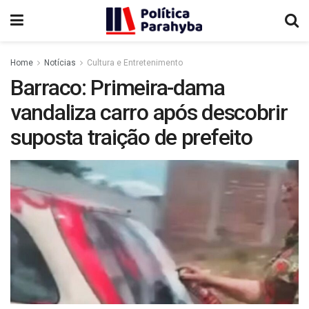
Home
Notícias
Cultura e Entretenimento
Barraco: Primeira-dama
vandaliza carro após descobrir
suposta traição de prefeito