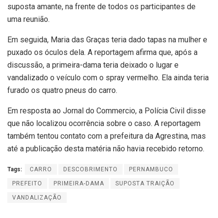
suposta amante, na frente de todos os participantes de
uma reunião.
Em seguida, Maria das Graças teria dado tapas na mulher e
puxado os óculos dela. A reportagem afirma que, após a
discussão, a primeira-dama teria deixado o lugar e
vandalizado o veículo com o spray vermelho. Ela ainda teria
furado os quatro pneus do carro.
Em resposta ao Jornal do Commercio, a Polícia Civil disse
que não localizou ocorrência sobre o caso. A reportagem
também tentou contato com a prefeitura da Agrestina, mas
até a publicação desta matéria não havia recebido retorno.
Tags:
CARRO
DESCOBRIMENTO
PERNAMBUCO
PREFEITO
PRIMEIRA-DAMA
SUPOSTA TRAIÇÃO
VANDALIZAÇÃO