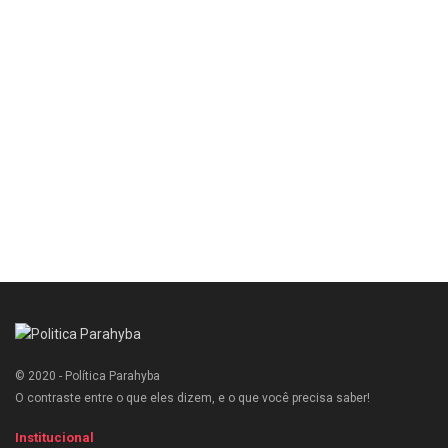
© 2020 - Política Parahyba
O contraste entre o que eles dizem, e o que você precisa saber!
Institucional