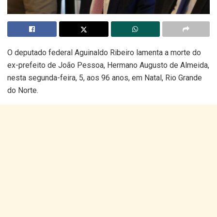
O deputado federal Aguinaldo Ribeiro lamenta a morte do
ex-prefeito de João Pessoa, Hermano Augusto de Almeida,
nesta segunda-feira, 5, aos 96 anos, em Natal, Rio Grande
do Norte.