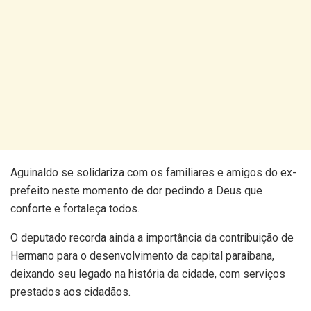
Aguinaldo se solidariza com os familiares e amigos do ex-
prefeito neste momento de dor pedindo a Deus que
conforte e fortaleça todos.
O deputado recorda ainda a importância da contribuição de
Hermano para o desenvolvimento da capital paraibana,
deixando seu legado na história da cidade, com serviços
prestados aos cidadãos.