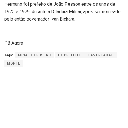
Hermano foi prefeito de João Pessoa entre os anos de
1975 e 1979, durante a Ditadura Militar, após ser nomeado
pelo então governador Ivan Bichara.
PB Agora
Tags:
AGNALDO RIBEIRO
EX-PREFEITO
LAMENTAÇÃO
MORTE