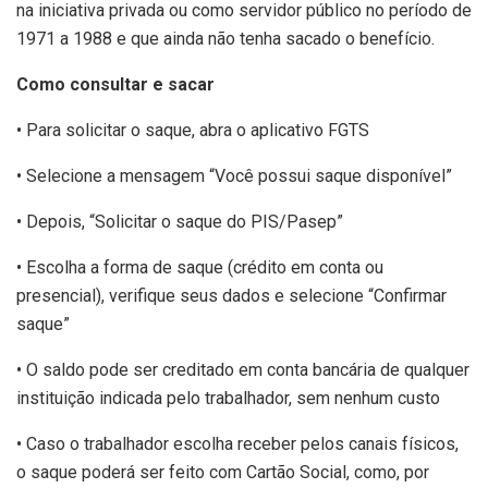
na iniciativa privada ou como servidor público no período de
1971 a 1988 e que ainda não tenha sacado o benefício.
Como consultar e sacar
• Para solicitar o saque, abra o aplicativo FGTS
• Selecione a mensagem “Você possui saque disponível”
• Depois, “Solicitar o saque do PIS/Pasep”
• Escolha a forma de saque (crédito em conta ou
presencial), verifique seus dados e selecione “Confirmar
saque”
• O saldo pode ser creditado em conta bancária de qualquer
instituição indicada pelo trabalhador, sem nenhum custo
• Caso o trabalhador escolha receber pelos canais físicos,
o saque poderá ser feito com Cartão Social, como, por