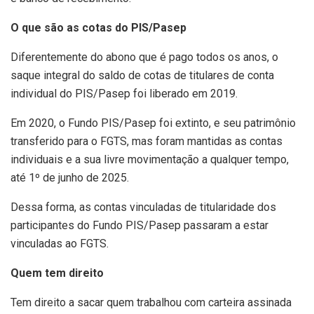
O que são as cotas do PIS/Pasep
Diferentemente do abono que é pago todos os anos, o
saque integral do saldo de cotas de titulares de conta
individual do PIS/Pasep foi liberado em 2019.
Em 2020, o Fundo PIS/Pasep foi extinto, e seu patrimônio
transferido para o FGTS, mas foram mantidas as contas
individuais e a sua livre movimentação a qualquer tempo,
até 1º de junho de 2025.
Dessa forma, as contas vinculadas de titularidade dos
participantes do Fundo PIS/Pasep passaram a estar
vinculadas ao FGTS.
Quem tem direito
Tem direito a sacar quem trabalhou com carteira assinada