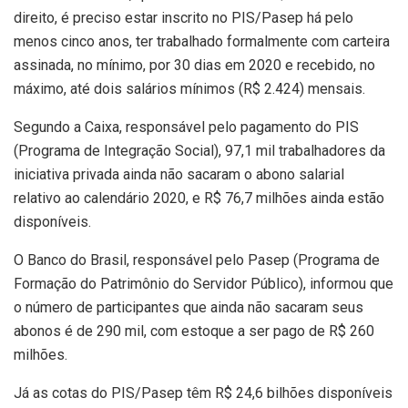
direito, é preciso estar inscrito no PIS/Pasep há pelo
menos cinco anos, ter trabalhado formalmente com carteira
assinada, no mínimo, por 30 dias em 2020 e recebido, no
máximo, até dois salários mínimos (R$ 2.424) mensais.
Segundo a Caixa, responsável pelo pagamento do PIS
(Programa de Integração Social), 97,1 mil trabalhadores da
iniciativa privada ainda não sacaram o abono salarial
relativo ao calendário 2020, e R$ 76,7 milhões ainda estão
disponíveis.
O Banco do Brasil, responsável pelo Pasep (Programa de
Formação do Patrimônio do Servidor Público), informou que
o número de participantes que ainda não sacaram seus
abonos é de 290 mil, com estoque a ser pago de R$ 260
milhões.
Já as cotas do PIS/Pasep têm R$ 24,6 bilhões disponíveis