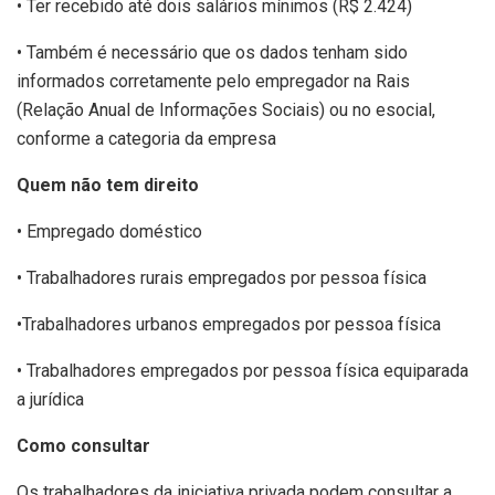
• Ter recebido até dois salários mínimos (R$ 2.424)
• Também é necessário que os dados tenham sido
informados corretamente pelo empregador na Rais
(Relação Anual de Informações Sociais) ou no esocial,
conforme a categoria da empresa
Quem não tem direito
• Empregado doméstico
• Trabalhadores rurais empregados por pessoa física
•Trabalhadores urbanos empregados por pessoa física
• Trabalhadores empregados por pessoa física equiparada
a jurídica
Como consultar
Os trabalhadores da iniciativa privada podem consultar a