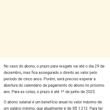
No caso do abono, o prazo para resgate vai até o dia 29 de
dezembro, mas fica assegurado o direito ao valor pelo
período de cinco anos. Porém, será preciso esperar a
abertura do calendário de pagamento do abono no próximo
ano. Para as cotas, o prazo é até 1º de junho de 2025.
O abono salarial é um benefício anual no valor máximo de
um salário mínimo, que atualmente é de R$ 1.212. Para ter