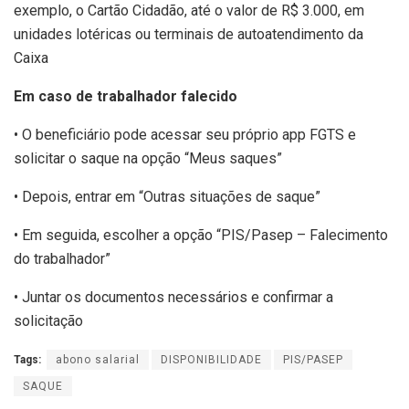
exemplo, o Cartão Cidadão, até o valor de R$ 3.000, em
unidades lotéricas ou terminais de autoatendimento da
Caixa
Em caso de trabalhador falecido
• O beneficiário pode acessar seu próprio app FGTS e
solicitar o saque na opção “Meus saques”
• Depois, entrar em “Outras situações de saque”
• Em seguida, escolher a opção “PIS/Pasep – Falecimento
do trabalhador”
• Juntar os documentos necessários e confirmar a
solicitação
Tags:
abono salarial
DISPONIBILIDADE
PIS/PASEP
SAQUE