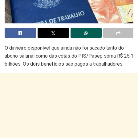
O dinheiro disponível que ainda não foi sacado tanto do
abono salarial como das cotas do PIS/Pasep soma R$ 25,1
bilhões. Os dois benefícios são pagos a trabalhadores.