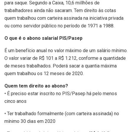
para saque. Segundo a Caixa, 10,6 millhões de
trabalhadores ainda não sacaram. Tem direito às cotas
quem trabalhou com carteira assinada na iniciativa privada
ou como servidor público no período de 1971 a 1988.
O que é o abono salarial PIS/Pasep
É um benefício anual no valor máximo de um salário mínimo.
O valor variar de R$ 101 a R$ 1.212, conforme a quantidade
de meses trabalhados. Poderá sacar a quantia máxima
quem trabalhou os 12 meses de 2020.
Quem tem direito ao abono?
• É preciso estar inscrito no PIS/Pasep há pelo menos
cinco anos
• Ter trabalhado formalmente (com carteira assinada) no
mínimo 30 dias em 2020